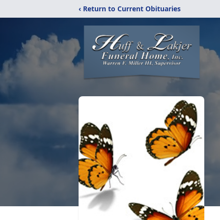
‹ Return to Current Obituaries