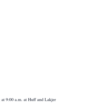
 at 9:00 a.m. at Huff and Lakjer