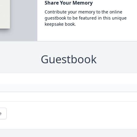
Share Your Memory
Contribute your memory to the online
guestbook to be featured in this unique
keepsake book.
Guestbook
e