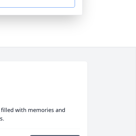
 filled with memories and
s.